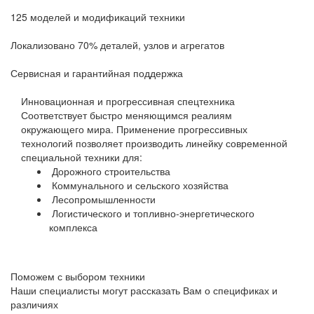
125 моделей и модификаций техники
Локализовано 70% деталей, узлов и агрегатов
Сервисная и гарантийная поддержка
Инновационная и прогрессивная спецтехника
Соответствует быстро меняющимся реалиям
окружающего мира. Применение прогрессивных
технологий позволяет производить линейку современной
специальной техники для:
Дорожного строительства
Коммунального и сельского хозяйства
Лесопромышленности
Логистического и топливно-энергетического
комплекса
Поможем с выбором техники
Наши специалисты могут рассказать Вам о спецификах и
различиях