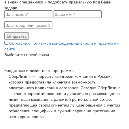
в видах спецтехники и подобрать правильную под Ваши
задачи
Согласие с политикой конфиденциальности и правилами
сайта
Выберите способ связи
Кредитные и лизинговые программы
СберЛизинг — первая лизинговая компания в России,
которая предоставила клиентам возможность
электронного подписания договоров. Сегодня СберЛизинг
— клиентоориентированная и динамично развивающаяся
лизинговая компания с развитой региональной сетью,
предлагающая своим клиентам лучшие решения с учётом
отраслевой специфики и лучший сервис на протяжении
всего срока сделки.