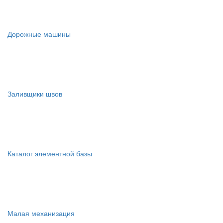
Дорожные машины
Заливщики швов
Каталог элементной базы
Малая механизация