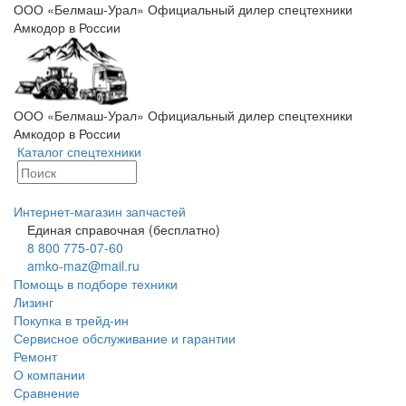
ООО «Белмаш-Урал» Официальный дилер спецтехники
Амкодор в России
ООО «Белмаш-Урал» Официальный дилер спецтехники
Амкодор в России
Каталог спецтехники
Интернет-магазин запчастей
Единая справочная (бесплатно)
8 800 775-07-60
amko-maz@mail.ru
Помощь в подборе техники
Лизинг
Покупка в трейд-ин
Сервисное обслуживание и гарантии
Ремонт
О компании
Сравнение