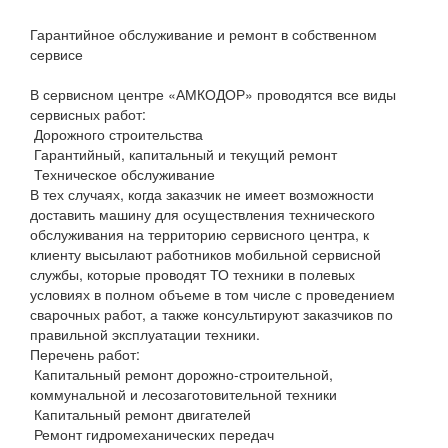
Гарантийное обслуживание и ремонт в собственном
сервисе
В сервисном центре «АМКОДОР» проводятся все виды
сервисных работ:
Дорожного строительства
Гарантийный, капитальный и текущий ремонт
Техническое обслуживание
В тех случаях, когда заказчик не имеет возможности
доставить машину для осуществления технического
обслуживания на территорию сервисного центра, к
клиенту высылают работников мобильной сервисной
службы, которые проводят ТО техники в полевых
условиях в полном объеме в том числе с проведением
сварочных работ, а также консультируют заказчиков по
правильной эксплуатации техники.
Перечень работ:
Капитальный ремонт дорожно-строительной,
коммунальной и лесозаготовительной техники
Капитальный ремонт двигателей
Ремонт гидромеханических передач