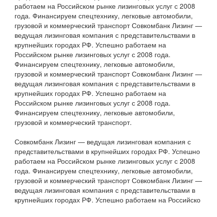
работаем на Российском рынке лизинговых услуг с 2008
года. Финансируем спецтехнику, легковые автомобили,
грузовой и коммерческий транспорт Совкомбанк Лизинг —
ведущая лизинговая компания с представительствами в
крупнейших городах РФ. Успешно работаем на
Российском рынке лизинговых услуг с 2008 года.
Финансируем спецтехнику, легковые автомобили,
грузовой и коммерческий транспорт Совкомбанк Лизинг —
ведущая лизинговая компания с представительствами в
крупнейших городах РФ. Успешно работаем на
Российском рынке лизинговых услуг с 2008 года.
Финансируем спецтехнику, легковые автомобили,
грузовой и коммерческий транспорт.
Совкомбанк Лизинг — ведущая лизинговая компания с
представительствами в крупнейших городах РФ. Успешно
работаем на Российском рынке лизинговых услуг с 2008
года. Финансируем спецтехнику, легковые автомобили,
грузовой и коммерческий транспорт Совкомбанк Лизинг —
ведущая лизинговая компания с представительствами в
крупнейших городах РФ. Успешно работаем на Российско