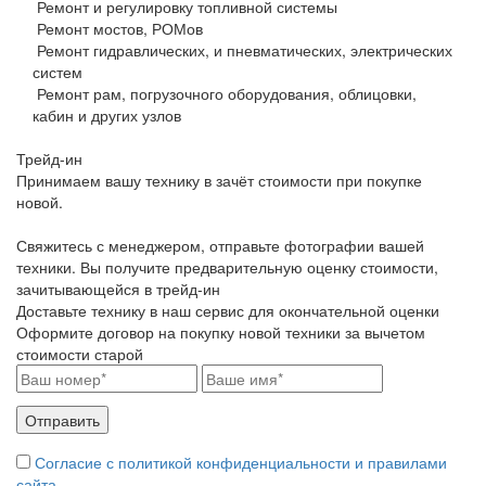
Ремонт и регулировку топливной системы
Ремонт мостов, РОМов
Ремонт гидравлических, и пневматических, электрических
систем
Ремонт рам, погрузочного оборудования, облицовки,
кабин и других узлов
Трейд-ин
Принимаем вашу технику в зачёт стоимости при покупке
новой.
Свяжитесь с менеджером, отправьте фотографии вашей
техники. Вы получите предварительную оценку стоимости,
зачитывающейся в трейд-ин
Доставьте технику в наш сервис для окончательной оценки
Оформите договор на покупку новой техники за вычетом
стоимости старой
Согласие с политикой конфиденциальности и правилами
сайта