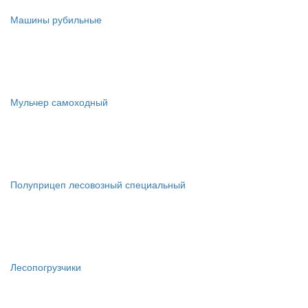
Машины рубильные
Мульчер самоходный
Полуприцеп лесовозный специальный
Лесопогрузчики