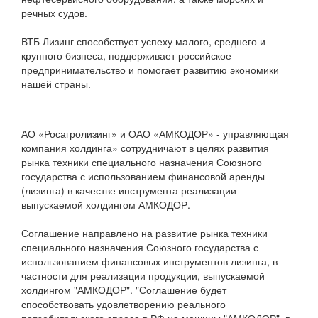
речных судов.
ВТБ Лизинг способствует успеху малого, среднего и
крупного бизнеса, поддерживает российское
предпринимательство и помогает развитию экономики
нашей страны.
АО «Росагролизинг» и ОАО «АМКОДОР» - управляющая
компания холдинга» сотрудничают в целях развития
рынка техники специального назначения Союзного
государства с использованием финансовой аренды
(лизинга) в качестве инструмента реализации
выпускаемой холдингом АМКОДОР.
Соглашение направлено на развитие рынка техники
специального назначения Союзного государства с
использованием финансовых инструментов лизинга, в
частности для реализации продукции, выпускаемой
холдингом "АМКОДОР". "Соглашение будет
способствовать удовлетворению реального