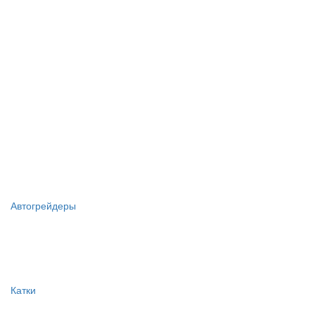
Автогрейдеры
Катки