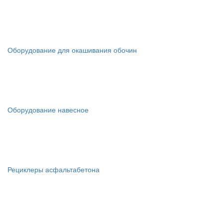
Оборудование для окашивания обочин
Оборудование навесное
Рециклеры асфальтабетона