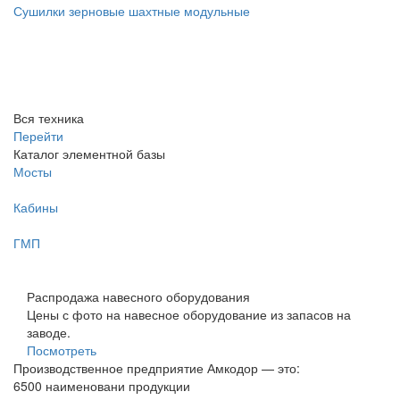
Сушилки зерновые шахтные модульные
Вся техника
Перейти
Каталог элементной базы
Мосты
Кабины
ГМП
Распродажа навесного оборудования
Цены с фото на навесное оборудование из запасов на
заводе.
Посмотреть
Производственное предприятие Амкодор — это:
6500 наименовани продукции