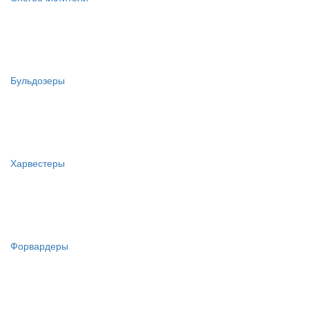
Бульдозеры
Харвестеры
Форвардеры