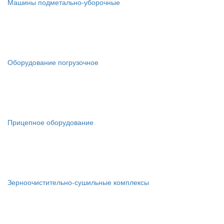
Машины подметально-уборочные
Оборудование погрузочное
Прицепное оборудование
Зерноочистительно-сушильные комплексы