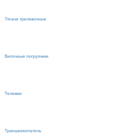
Тягачи трелевочные
Вилочные погрузчики
Тележки
Траншеекопатель