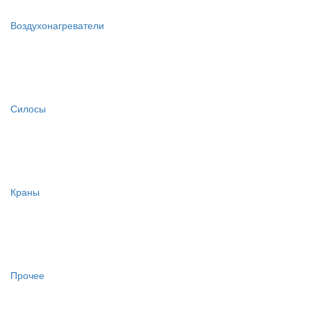
Воздухонагреватели
Силосы
Краны
Прочее