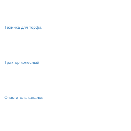
Техника для торфа
Трактор колесный
Очиститель каналов