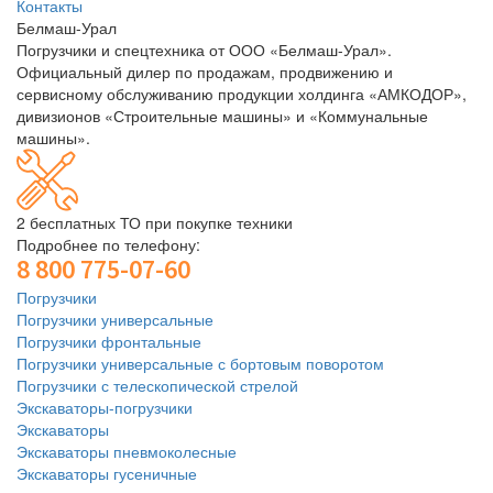
Контакты
Белмаш-Урал
Погрузчики и спецтехника от ООО «Белмаш-Урал».
Официальный дилер по продажам, продвижению и
сервисному обслуживанию продукции холдинга «АМКОДОР»,
дивизионов «Строительные машины» и «Коммунальные
машины».
2 бесплатных ТО при покупке техники
Подробнее по телефону:
8 800 775-07-60
Погрузчики
Погрузчики универсальные
Погрузчики фронтальные
Погрузчики универсальные с бортовым поворотом
Погрузчики с телескопической стрелой
Экскаваторы-погрузчики
Экскаваторы
Экскаваторы пневмоколесные
Экскаваторы гусеничные