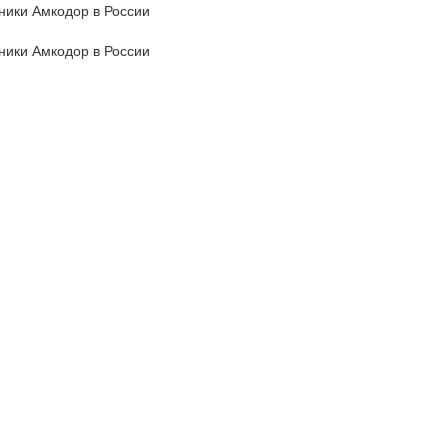
ики Амкодор в России
ики Амкодор в России