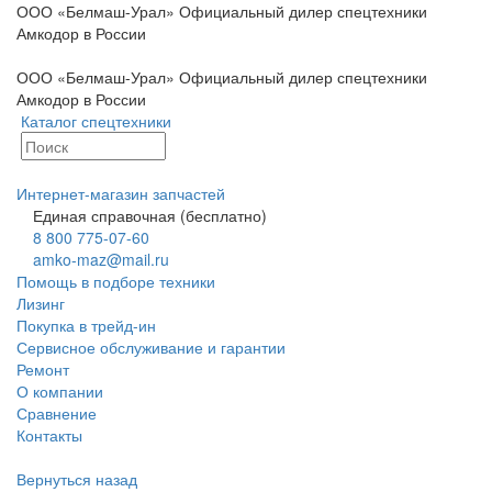
ООО «Белмаш-Урал» Официальный дилер спецтехники
Амкодор в России
ООО «Белмаш-Урал» Официальный дилер спецтехники
Амкодор в России
Каталог спецтехники
Интернет-магазин запчастей
Единая справочная (бесплатно)
8 800 775-07-60
amko-maz@mail.ru
Помощь в подборе техники
Лизинг
Покупка в трейд-ин
Сервисное обслуживание и гарантии
Ремонт
О компании
Сравнение
Контакты
Вернуться назад