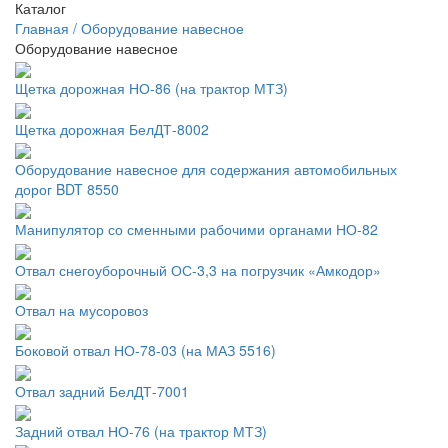
Каталог
Главная
/
Оборудование навесное
Оборудование навесное
Щетка дорожная НО-86 (на трактор МТЗ)
Щетка дорожная БелДТ-8002
Оборудование навесное для содержания автомобильных
дорог BDT 8550
Манипулятор со сменными рабочими органами НО-82
Отвал снегоуборочный ОС-3,3 на погрузчик «Амкодор»
Отвал на мусоровоз
Боковой отвал НО-78-03 (на МАЗ 5516)
Отвал задний БелДТ-7001
Задний отвал НО-76 (на трактор МТЗ)